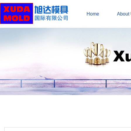
Home
About