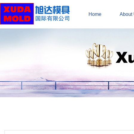
Home
About