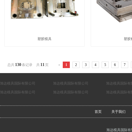
塑胶模具
塑胶
130
11
总共
条记录
共
页
«
1
2
3
4
5
6
7
旭达模具国际有限公司
旭达模具国际有限公司
旭达模具国际有
旭达模具国际有限公司
旭达模具国际有限公司
旭达模具国际有
首页
关于我们
旭达模具国际有