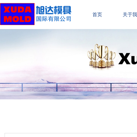
首页
关于