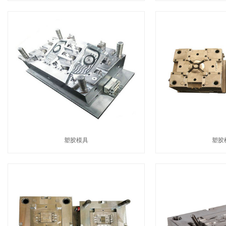
塑胶模具
塑胶