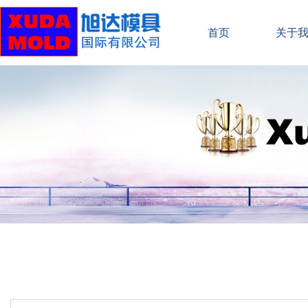
首页
关于