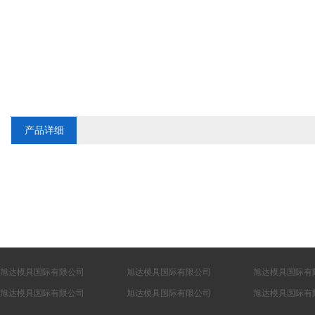
产品详细
旭达模具国际有限公司
旭达模具国际有限公司
旭达模具国际有
旭达模具国际有限公司
旭达模具国际有限公司
旭达模具国际有