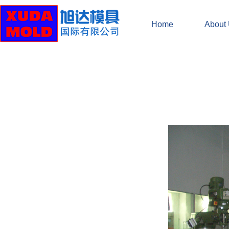
Home
About