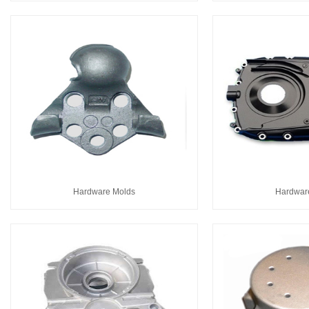
Hardware Molds
Hardwar