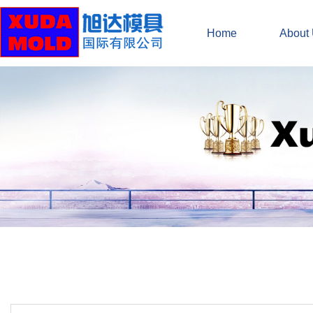
Home
About