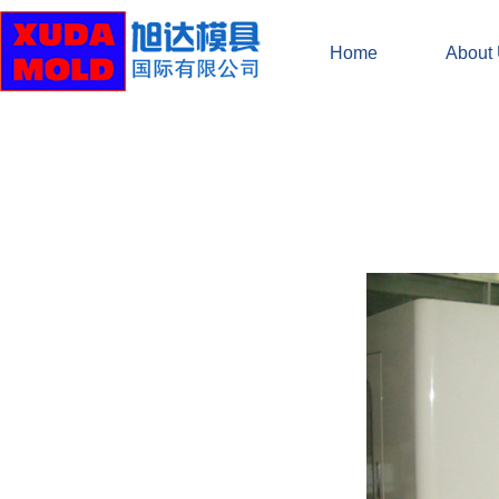
Home
About